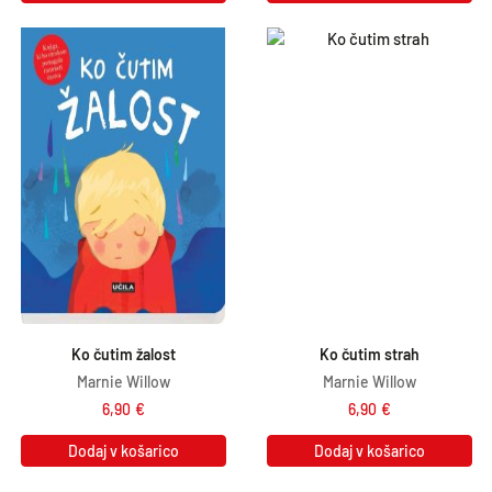
Ko čutim žalost
Ko čutim strah
Marnie Willow
Marnie Willow
6,90
€
6,90
€
Dodaj v košarico
Dodaj v košarico