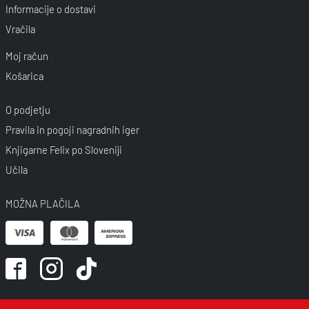
Informacije o dostavi
Vračila
Moj račun
Košarica
O podjetju
Pravila in pogoji nagradnih iger
Knjigarne Felix po Sloveniji
Učila
MOŽNA PLAČILA