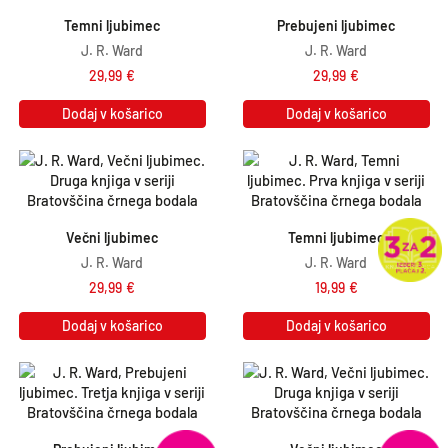
Temni ljubimec
Prebujeni ljubimec
J. R. Ward
J. R. Ward
29,99
€
29,99
€
Dodaj v košarico
Dodaj v košarico
Večni ljubimec
Temni ljubimec
J. R. Ward
J. R. Ward
29,99
€
19,99
€
Dodaj v košarico
Dodaj v košarico