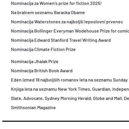
Nominacija za Women’s prize for fiction 2025!
Na bralnem seznamu Baracka Obame
Nominacija Waterstones za najboljši leposlovni prvenec
Nominacija Bollinger Everyman Wodehouse Prize for comic 
Nominacija Edward Stanford Travel Writing Award
Nominacija Climate Fiction Prize
Nominacija Jhalak Prize
Nominacija British Book Award
Eden izmed 18 najboljših romanov leta na seznamu Sunday
Knjiga leta na seznamu New York Times, Guardian, Independ
Slate, Advocate, Sydney Morning Herald, Globe and Mail, 
Smithsonian Magazine