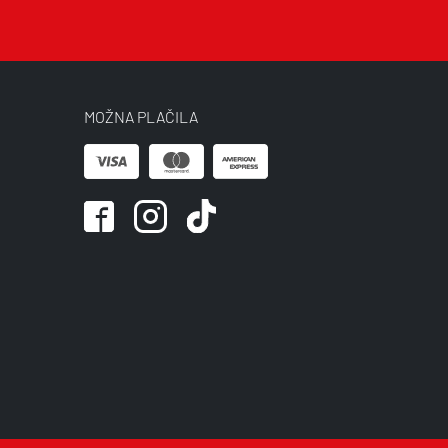
MOŽNA PLAČILA