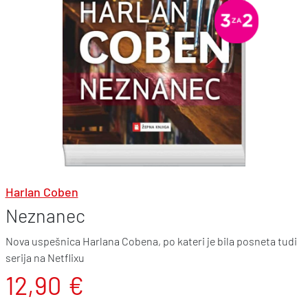
Harlan Coben
Neznanec
Nova uspešnica Harlana Cobena, po kateri je bila posneta tudi
serija na Netflixu
12,90
€