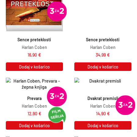
Sence preteklosti
Sence preteklosti
Harlan Coben
Harlan Coben
16,90
€
34,99
€
Dodaj v košarico
Dodaj v košarico
Prevara
Dvakrat premisli
Harlan Coben
Harlan Coben
12,90
€
14,90
€
Dodaj v košarico
Dodaj v košarico