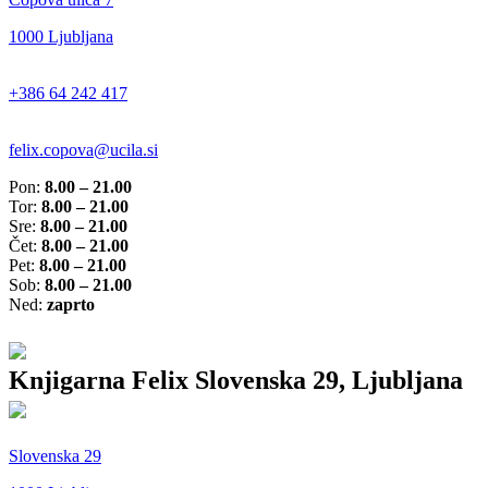
1000 Ljubljana
+386 64 242 417
felix.copova@ucila.si
Pon:
8.00 – 21.00
Tor:
8.00 – 21.00
Sre:
8.00 – 21.00
Čet:
8.00 – 21.00
Pet:
8.00 – 21.00
Sob:
8.00 – 21.00
Ned:
zaprto
Knjigarna Felix Slovenska 29, Ljubljana
Slovenska 29