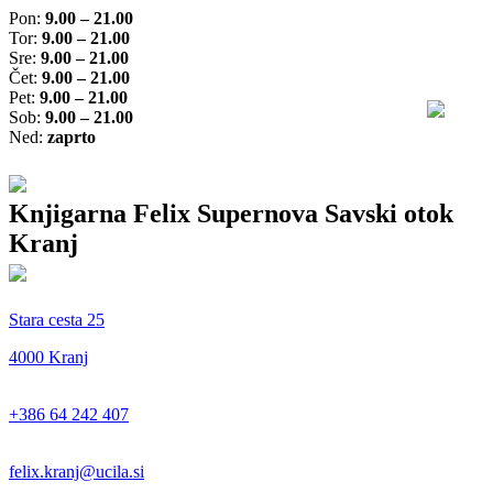
Pon:
9.00 – 21.00
Tor:
9.00 – 21.00
Sre:
9.00 – 21.00
Čet:
9.00 – 21.00
Pet:
9.00 – 21.00
Sob:
9.00 – 21.00
Ned:
zaprto
Knjigarna Felix Supernova Savski otok
Kranj
Stara cesta 25
4000 Kranj
+386 64 242 407
felix.kranj@ucila.si