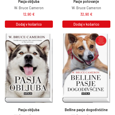
Pasja obljuba
Pasje potovanje
W. Bruce Cameron
W. Bruce Cameron
12,90
€
32,90
€
Dodaj v košarico
Dodaj v košarico
Pasja obljuba
Belline pasje dogodivščine