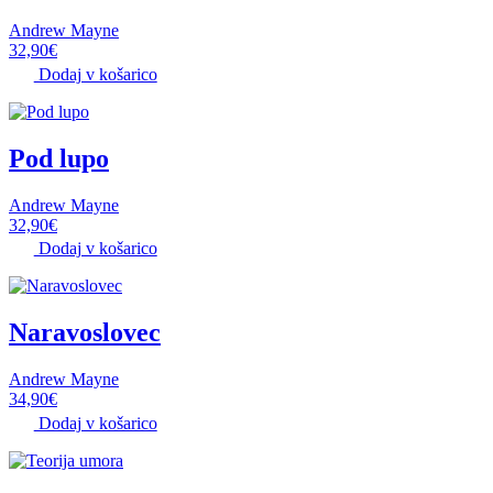
Andrew Mayne
32,90
€
Dodaj v košarico
Pod lupo
Andrew Mayne
32,90
€
Dodaj v košarico
Naravoslovec
Andrew Mayne
34,90
€
Dodaj v košarico