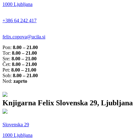
1000 Ljubljana
+386 64 242 417
felix.copova@ucila.si
Pon:
8.00 – 21.00
Tor:
8.00 – 21.00
Sre:
8.00 – 21.00
Čet:
8.00 – 21.00
Pet:
8.00 – 21.00
Sob:
8.00 – 21.00
Ned:
zaprto
Knjigarna Felix Slovenska 29, Ljubljana
Slovenska 29
1000 Ljubljana