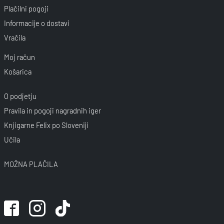
Plačilni pogoji
Informacije o dostavi
Vračila
Moj račun
Košarica
O podjetju
Pravila in pogoji nagradnih iger
Knjigarne Felix po Sloveniji
Učila
MOŽNA PLAČILA