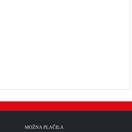
MOŽNA PLAČILA