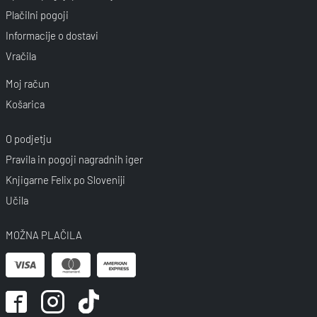
Plačilni pogoji
Informacije o dostavi
Vračila
Moj račun
Košarica
O podjetju
Pravila in pogoji nagradnih iger
Knjigarne Felix po Sloveniji
Učila
MOŽNA PLAČILA