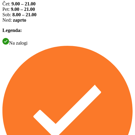
Čet:
9.00 – 21.00
Pet:
9.00 – 21.00
Sob:
8.00 – 21.00
Ned:
zaprto
Legenda:
Na zalogi