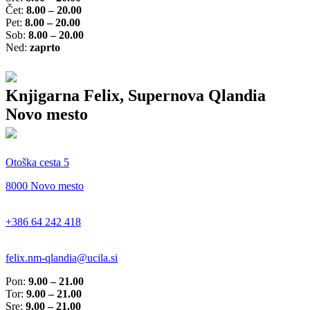
Čet:
8.00 – 20.00
Pet:
8.00 – 20.00
Sob:
8.00 – 20.00
Ned:
zaprto
Knjigarna Felix, Supernova Qlandia
Novo mesto
Otoška cesta 5
8000 Novo mesto
+386 64 242 418
felix.nm-qlandia@ucila.si
Pon:
9.00 – 21.00
Tor:
9.00 – 21.00
Sre:
9.00 – 21.00